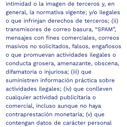
intimidad o la imagen de terceros y, en 
general, la normativa vigente; y/o ilegales 
o que infrinjan derechos de terceros; (ii) 
transmisores de correo basura, “SPAM”, 
mensajes con fines comerciales, correos 
masivos no solicitados, falsos, engañosos 
o que promuevan actividades ilegales o 
conducta grosera, amenazante, obscena, 
difamatoria o injuriosa; (iii) que 
suministren información práctica sobre 
actividades ilegales; (iv) que conlleven 
cualquier actividad publicitaria o 
comercial, incluso aunque no haya 
contraprestación monetaria; (v) que 
contengan datos de carácter personal 