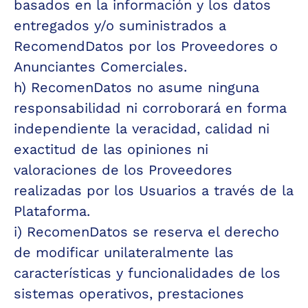
basados en la información y los datos 
entregados y/o suministrados a 
RecomendDatos por los Proveedores o 
Anunciantes Comerciales.
h) RecomenDatos no asume ninguna 
responsabilidad ni corroborará en forma 
independiente la veracidad, calidad ni 
exactitud de las opiniones ni 
valoraciones de los Proveedores 
realizadas por los Usuarios a través de la 
Plataforma. 
i) RecomenDatos se reserva el derecho 
de modificar unilateralmente las 
características y funcionalidades de los 
sistemas operativos, prestaciones 