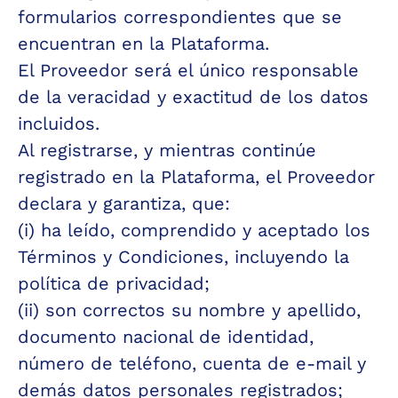
formularios correspondientes que se 
encuentran en la Plataforma. 
El Proveedor será el único responsable 
de la veracidad y exactitud de los datos 
incluidos. 
Al registrarse, y mientras continúe 
registrado en la Plataforma, el Proveedor 
declara y garantiza, que:
(i) ha leído, comprendido y aceptado los 
Términos y Condiciones, incluyendo la 
política de privacidad;
(ii) son correctos su nombre y apellido, 
documento nacional de identidad, 
número de teléfono, cuenta de e-mail y 
demás datos personales registrados;