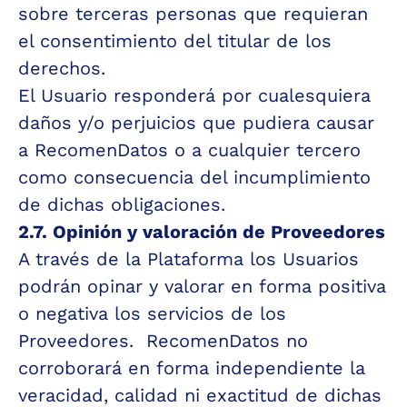
sobre terceras personas que requieran 
el consentimiento del titular de los 
derechos.
El Usuario responderá por cualesquiera 
daños y/o perjuicios que pudiera causar 
a RecomenDatos o a cualquier tercero 
como consecuencia del incumplimiento 
de dichas obligaciones.
2.7. Opinión y valoración de Proveedores
A través de la Plataforma los Usuarios 
podrán opinar y valorar en forma positiva 
o negativa los servicios de los 
Proveedores.  RecomenDatos no 
corroborará en forma independiente la 
veracidad, calidad ni exactitud de dichas 