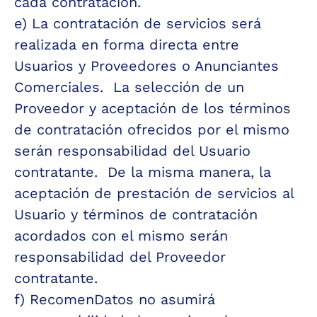
cada contratación.
e) La contratación de servicios será 
realizada en forma directa entre 
Usuarios y Proveedores o Anunciantes 
Comerciales.  La selección de un 
Proveedor y aceptación de los términos 
de contratación ofrecidos por el mismo 
serán responsabilidad del Usuario 
contratante.  De la misma manera, la 
aceptación de prestación de servicios al 
Usuario y términos de contratación 
acordados con el mismo serán 
responsabilidad del Proveedor 
contratante.
f) RecomenDatos no asumirá 