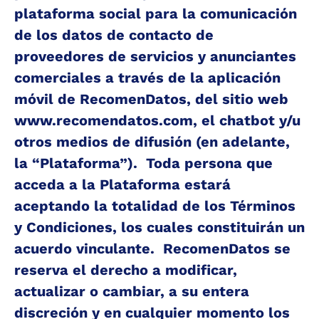
plataforma social para la comunicación 
de los datos de contacto de 
proveedores de servicios y anunciantes 
comerciales a través de la aplicación 
móvil de RecomenDatos, del sitio web 
www.recomendatos.com
, el chatbot y/u 
otros medios de difusión (en adelante, 
la “Plataforma”).  Toda persona que 
acceda a la Plataforma estará 
aceptando la totalidad de los Términos 
y Condiciones, los cuales constituirán un 
acuerdo vinculante.  RecomenDatos se 
reserva el derecho a modificar, 
actualizar o cambiar, a su entera 
discreción y en cualquier momento los 