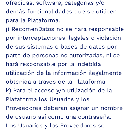
ofrecidas, software, categorías y/o 
demás funcionalidades que se utilicen 
para la Plataforma.
j) RecomenDatos no se hará responsable 
por interceptaciones ilegales o violación 
de sus sistemas o bases de datos por 
parte de personas no autorizadas, ni se 
hará responsable por la indebida 
utilización de la información ilegalmente 
obtenida a través de la Plataforma.
k) Para el acceso y/o utilización de la 
Plataforma los Usuarios y los 
Proveedores deberán asignar un nombre 
de usuario así como una contraseña.  
Los Usuarios y los Proveedores se 