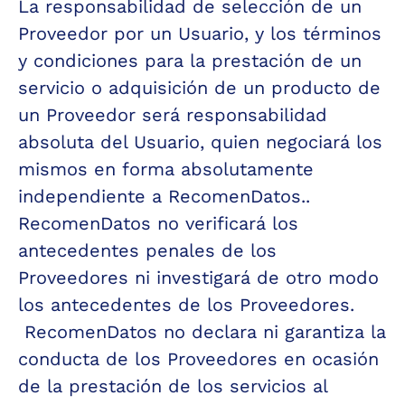
La responsabilidad de selección de un 
Proveedor por un Usuario, y los términos 
y condiciones para la prestación de un 
servicio o adquisición de un producto de 
un Proveedor será responsabilidad 
absoluta del Usuario, quien negociará los 
mismos en forma absolutamente 
independiente a RecomenDatos..
RecomenDatos no verificará los 
antecedentes penales de los 
Proveedores ni investigará de otro modo 
los antecedentes de los Proveedores. 
 RecomenDatos no declara ni garantiza la 
conducta de los Proveedores en ocasión 
de la prestación de los servicios al 