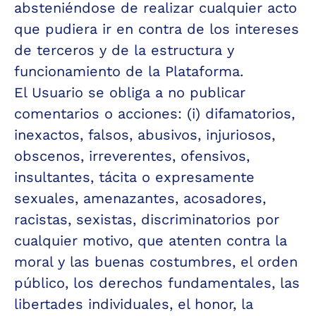
absteniéndose de realizar cualquier acto 
que pudiera ir en contra de los intereses 
de terceros y de la estructura y 
funcionamiento de la Plataforma.
El Usuario se obliga a no publicar 
comentarios o acciones: (i) difamatorios, 
inexactos, falsos, abusivos, injuriosos, 
obscenos, irreverentes, ofensivos, 
insultantes, tácita o expresamente 
sexuales, amenazantes, acosadores, 
racistas, sexistas, discriminatorios por 
cualquier motivo, que atenten contra la 
moral y las buenas costumbres, el orden 
público, los derechos fundamentales, las 
libertades individuales, el honor, la 