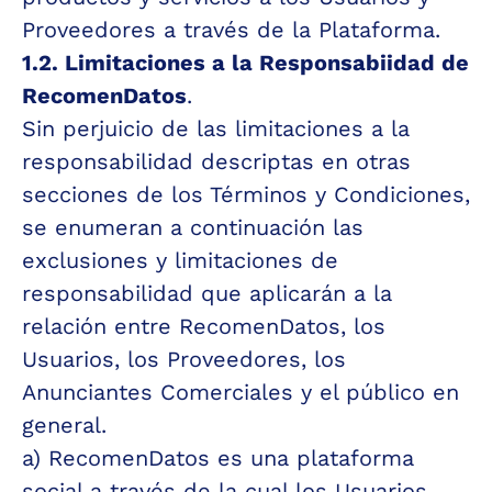
Proveedores a través de la Plataforma.
1.2. Limitaciones a la Responsabiidad de 
RecomenDatos
. 
Sin perjuicio de las limitaciones a la 
responsabilidad descriptas en otras 
secciones de los Términos y Condiciones, 
se enumeran a continuación las 
exclusiones y limitaciones de 
responsabilidad que aplicarán a la 
relación entre RecomenDatos, los 
Usuarios, los Proveedores, los 
Anunciantes Comerciales y el público en 
general.
a) RecomenDatos es una plataforma 
social a través de la cual los Usuarios 