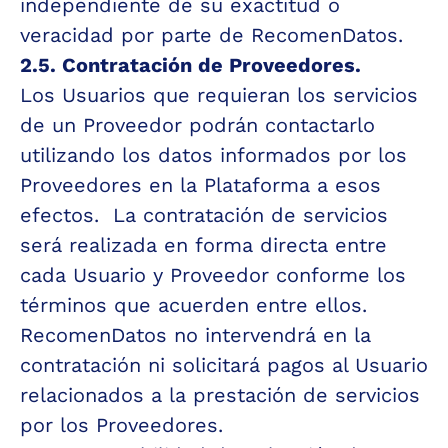
independiente de su exactitud o 
veracidad por parte de RecomenDatos.
2.5. Contratación de Proveedores.
Los Usuarios que requieran los servicios 
de un Proveedor podrán contactarlo 
utilizando los datos informados por los 
Proveedores en la Plataforma a esos 
efectos.  La contratación de servicios 
será realizada en forma directa entre 
cada Usuario y Proveedor conforme los 
términos que acuerden entre ellos.  
RecomenDatos no intervendrá en la 
contratación ni solicitará pagos al Usuario 
relacionados a la prestación de servicios 
por los Proveedores.