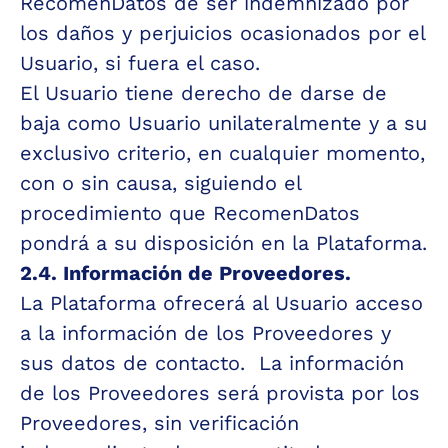
RecomenDatos de ser indemnizado por 
los daños y perjuicios ocasionados por el 
Usuario, si fuera el caso.
El Usuario tiene derecho de darse de 
baja como Usuario unilateralmente y a su 
exclusivo criterio, en cualquier momento, 
con o sin causa, siguiendo el 
procedimiento que RecomenDatos 
pondrá a su disposición en la Plataforma.
2.4. Información de Proveedores.
La Plataforma ofrecerá al Usuario acceso 
a la información de los Proveedores y 
sus datos de contacto.  La información 
de los Proveedores será provista por los 
Proveedores, sin verificación 