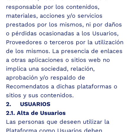
responsable por los contenidos, 
materiales, acciones y/o servicios 
prestados por los mismos, ni por daños 
o pérdidas ocasionadas a los Usuarios, 
Proveedores o terceros por la utilización 
de los mismos. La presencia de enlaces 
a otras aplicaciones o sitios web no 
implica una sociedad, relación, 
aprobación y/o respaldo de 
Recomendatos a dichas plataformas o 
sitios y sus contenidos.
2.     USUARIOS
2.1. Alta de Usuarios
Las personas que deseen utilizar la 
Plataforma como Usuarios deben 