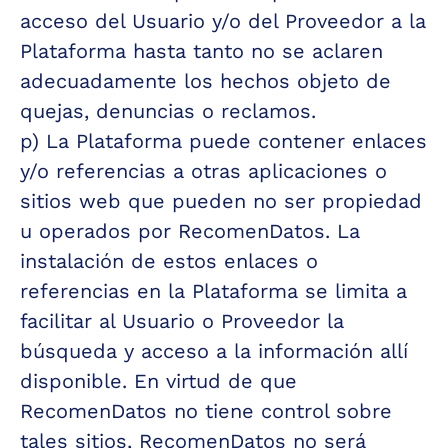
acceso del Usuario y/o del Proveedor a la 
Plataforma hasta tanto no se aclaren 
adecuadamente los hechos objeto de 
quejas, denuncias o reclamos.
p) La Plataforma puede contener enlaces 
y/o referencias a otras aplicaciones o 
sitios web que pueden no ser propiedad 
u operados por RecomenDatos. La 
instalación de estos enlaces o 
referencias en la Plataforma se limita a 
facilitar al Usuario o Proveedor la 
búsqueda y acceso a la información allí 
disponible. En virtud de que 
RecomenDatos no tiene control sobre 
tales sitios, RecomenDatos no será 