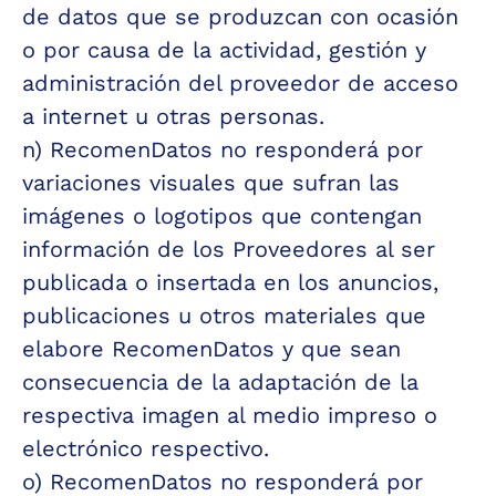
de datos que se produzcan con ocasión 
o por causa de la actividad, gestión y 
administración del proveedor de acceso 
a internet u otras personas.
n) RecomenDatos no responderá por 
variaciones visuales que sufran las 
imágenes o logotipos que contengan 
información de los Proveedores al ser 
publicada o insertada en los anuncios, 
publicaciones u otros materiales que 
elabore RecomenDatos y que sean 
consecuencia de la adaptación de la 
respectiva imagen al medio impreso o 
electrónico respectivo.
o) RecomenDatos no responderá por 