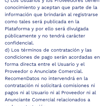
c) Los Usuarios y los Proveedores tienen 
conocimiento y aceptan que parte de la 
información que brindarán al registrarse 
como tales será publicada en la 
Plataforma y por ello será divulgada 
públicamente y no tendrá carácter 
confidencial.
d) Los términos de contratación y las 
condiciones de pago serán acordadas en 
forma directa entre el Usuario y el 
Proveedor o Anunciate Comercial.  
RecomenDatos no intervendrá en la 
contratación ni solicitará comisiones ni 
pagos ni al Usuario ni al Proveedor ni al 
Anunciante Comercial relacionados a 