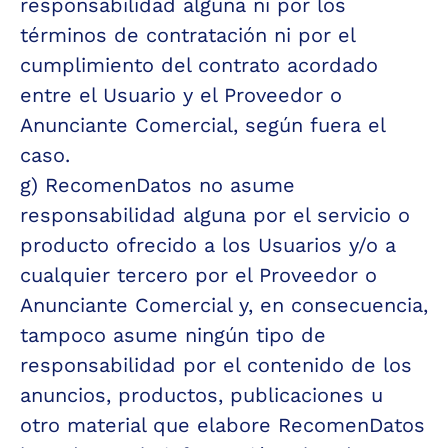
responsabilidad alguna ni por los 
términos de contratación ni por el 
cumplimiento del contrato acordado 
entre el Usuario y el Proveedor o 
Anunciante Comercial, según fuera el 
caso.
g) RecomenDatos no asume 
responsabilidad alguna por el servicio o 
producto ofrecido a los Usuarios y/o a 
cualquier tercero por el Proveedor o 
Anunciante Comercial y, en consecuencia, 
tampoco asume ningún tipo de 
responsabilidad por el contenido de los 
anuncios, productos, publicaciones u 
otro material que elabore RecomenDatos 