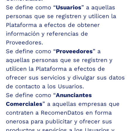
Se define como “
Usuarios
” 
a aquellas 
personas que se registren y utilicen la 
Plataforma a efectos de obtener 
información y referencias de 
Proveedores
.
Se define como “
Proveedores
” a 
aquellas personas que se registren y 
utilicen la Plataforma a efectos de 
ofrecer sus servicios y divulgar sus datos 
de contacto a los Usuarios.
Se define como “
Anunciantes 
Comerciales
” a aquellas empresas que 
contraten a RecomenDatos en forma 
onerosa para publicitar y ofrecer sus 
productos y servicios a los Usuarios y 