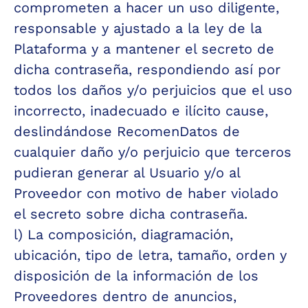
comprometen a hacer un uso diligente, 
responsable y ajustado a la ley de la 
Plataforma y a mantener el secreto de 
dicha contraseña, respondiendo así por 
todos los daños y/o perjuicios que el uso 
incorrecto, inadecuado e ilícito cause, 
deslindándose RecomenDatos de 
cualquier daño y/o perjuicio que terceros 
pudieran generar al Usuario y/o al 
Proveedor con motivo de haber violado 
el secreto sobre dicha contraseña.
l) La composición, diagramación, 
ubicación, tipo de letra, tamaño, orden y 
disposición de la información de los 
Proveedores dentro de anuncios, 