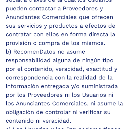
pueden contactar a Proveedores y 
Anunciantes Comerciales que ofrecen 
sus servicios y productos a efectos de 
contratar con ellos en forma directa la 
provisión o compra de los mismos.
b) RecomenDatos no asume 
responsabilidad alguna de ningún tipo 
por el contenido, veracidad, exactitud y 
correspondencia con la realidad de la 
información entregada y/o suministrada 
por los Proveedores ni los Usuarios ni 
los Anunciantes Comerciales, ni asume la 
obligación de controlar ni verificar su 
contenido ni veracidad.