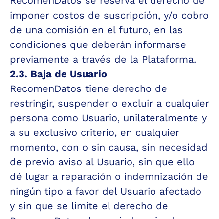
RecomenDatos se reserva el derecho de 
imponer costos de suscripción, y/o cobro 
de una comisión en el futuro, en las 
condiciones que deberán informarse 
previamente a través de la Plataforma.
2.3. Baja de Usuario
RecomenDatos tiene derecho de 
restringir, suspender o excluir a cualquier 
persona como Usuario, unilateralmente y 
a su exclusivo criterio, en cualquier 
momento, con o sin causa, sin necesidad 
de previo aviso al Usuario, sin que ello 
dé lugar a reparación o indemnización de 
ningún tipo a favor del Usuario afectado 
y sin que se limite el derecho de 