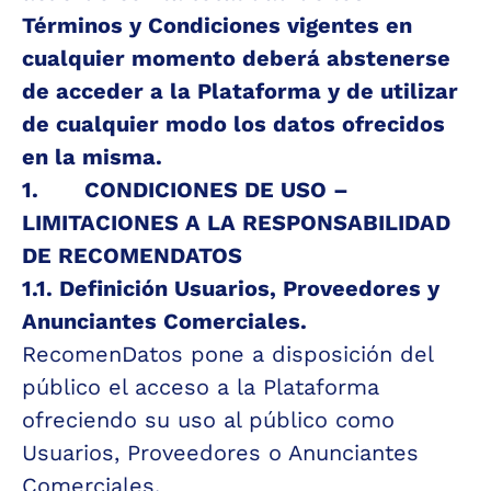
Términos y Condiciones vigentes en 
cualquier momento deberá abstenerse 
de acceder a la Plataforma y de utilizar 
de cualquier modo los datos ofrecidos 
en la misma.
1.       CONDICIONES DE USO – 
LIMITACIONES A LA RESPONSABILIDAD 
DE RECOMENDATOS
1.1. 
Definición Usuarios, Proveedores y 
Anunciantes Comerciales.
RecomenDatos pone a disposición del 
público el acceso a la Plataforma 
ofreciendo su uso al público como 
Usuarios, Proveedores o Anunciantes 
Comerciales.