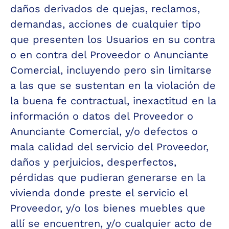
daños derivados de quejas, reclamos, 
demandas, acciones de cualquier tipo 
que presenten los Usuarios en su contra 
o en contra del Proveedor o Anunciante 
Comercial, incluyendo pero sin limitarse 
a las que se sustentan en la violación de 
la buena fe contractual, inexactitud en la 
información o datos del Proveedor o 
Anunciante Comercial, y/o defectos o 
mala calidad del servicio del Proveedor, 
daños y perjuicios, desperfectos, 
pérdidas que pudieran generarse en la 
vivienda donde preste el servicio el 
Proveedor, y/o los bienes muebles que 
allí se encuentren, y/o cualquier acto de 