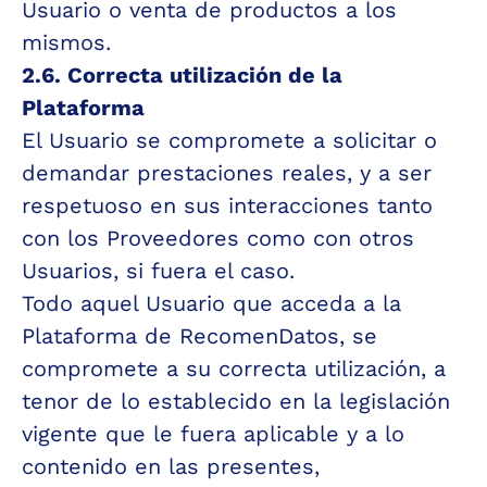
Usuario o venta de productos a los 
mismos.
2.6. Correcta utilización de la 
Plataforma
El Usuario se compromete a solicitar o 
demandar prestaciones reales, y a ser 
respetuoso en sus interacciones tanto 
con los Proveedores como con otros 
Usuarios, si fuera el caso.
Todo aquel Usuario que acceda a la 
Plataforma de RecomenDatos, se 
compromete a su correcta utilización, a 
tenor de lo establecido en la legislación 
vigente que le fuera aplicable y a lo 
contenido en las presentes, 