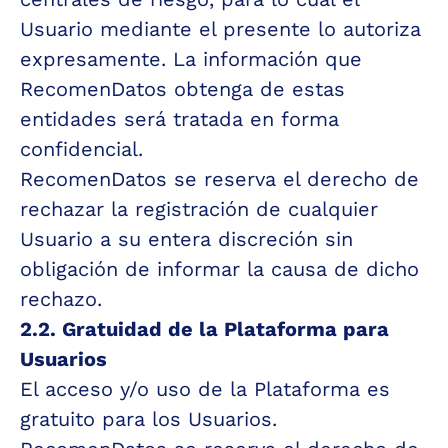
Usuario mediante el presente lo autoriza 
expresamente. La información que 
RecomenDatos obtenga de estas 
entidades será tratada en forma 
confidencial.
RecomenDatos se reserva el derecho de 
rechazar la registración de cualquier 
Usuario a su entera discreción sin 
obligación de informar la causa de dicho 
rechazo.
2.2. Gratuidad de la Plataforma para 
Usuarios
El acceso y/o uso de la Plataforma es 
gratuito para los Usuarios.  