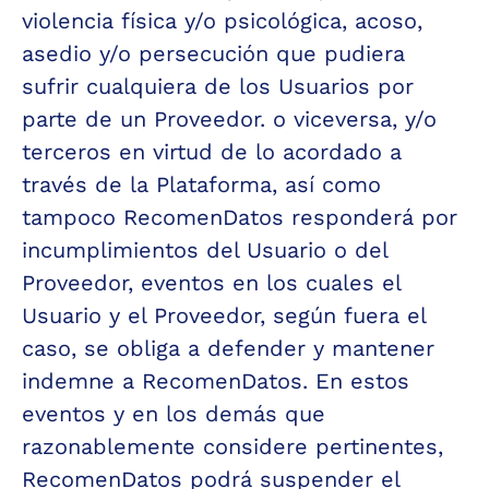
violencia física y/o psicológica, acoso, 
asedio y/o persecución que pudiera 
sufrir cualquiera de los Usuarios por 
parte de un Proveedor. o viceversa, y/o 
terceros en virtud de lo acordado a 
través de la Plataforma, así como 
tampoco RecomenDatos responderá por 
incumplimientos del Usuario o del 
Proveedor, eventos en los cuales el 
Usuario y el Proveedor, según fuera el 
caso, se obliga a defender y mantener 
indemne a RecomenDatos. En estos 
eventos y en los demás que 
razonablemente considere pertinentes, 
RecomenDatos podrá suspender el 