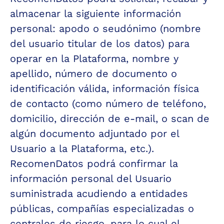
almacenar la siguiente información 
personal: apodo o seudónimo (nombre 
del usuario titular de los datos) para 
operar en la Plataforma, nombre y 
apellido, número de documento o 
identificación válida, información física 
de contacto (como número de teléfono, 
domicilio, dirección de e-mail, o scan de 
algún documento adjuntado por el 
Usuario a la Plataforma, etc.).
RecomenDatos podrá confirmar la 
información personal del Usuario 
suministrada acudiendo a entidades 
públicas, compañías especializadas o 
centrales de riesgo, para lo cual el 