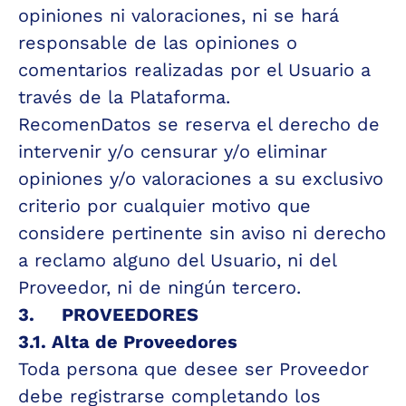
opiniones ni valoraciones, ni se hará 
responsable de las opiniones o 
comentarios realizadas por el Usuario a 
través de la Plataforma.
RecomenDatos se reserva el derecho de 
intervenir y/o censurar y/o eliminar 
opiniones y/o valoraciones a su exclusivo 
criterio por cualquier motivo que 
considere pertinente sin aviso ni derecho 
a reclamo alguno del Usuario, ni del 
Proveedor, ni de ningún tercero.
3.     PROVEEDORES
3.1. Alta de Proveedores
Toda persona que desee ser Proveedor 
debe registrarse completando los 