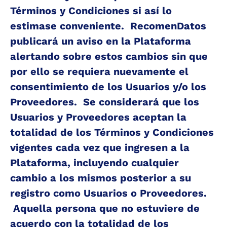
Términos y Condiciones si así lo 
estimase conveniente.  RecomenDatos 
publicará un aviso en la Plataforma 
alertando sobre estos cambios sin que 
por ello se requiera nuevamente el 
consentimiento de los Usuarios y/o los 
Proveedores.  Se considerará que los 
Usuarios y Proveedores aceptan la 
totalidad de los Términos y Condiciones 
vigentes cada vez que ingresen a la 
Plataforma, incluyendo cualquier 
cambio a los mismos posterior a su 
registro como Usuarios o Proveedores. 
 Aquella persona que no estuviere de 
acuerdo con la totalidad de los 