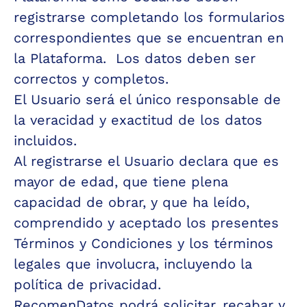
registrarse completando los formularios 
correspondientes que se encuentran en 
la Plataforma.  Los datos deben ser 
correctos y completos. 
El Usuario será el único responsable de 
la veracidad y exactitud de los datos 
incluidos.
Al registrarse el Usuario declara que es 
mayor de edad, que tiene plena 
capacidad de obrar, y que ha leído, 
comprendido y aceptado los presentes 
Términos y Condiciones y los términos 
legales que involucra, incluyendo la 
política de privacidad.
RecomenDatos podrá solicitar, recabar y 